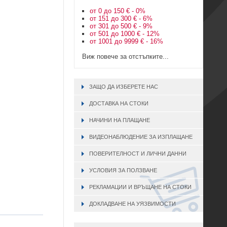
от 0 до 150 € - 0%
от 151 до 300 € - 6%
от 301 до 500 € - 9%
от 501 до 1000 € - 12%
от 1001 до 9999 € - 16%
Виж повече за отстъпките...
ЗАЩО ДА ИЗБЕРЕТЕ НАС
ДОСТАВКА НА СТОКИ
НАЧИНИ НА ПЛАЩАНЕ
ВИДЕОНАБЛЮДЕНИЕ ЗА ИЗПЛАЩАНЕ
ПОВЕРИТЕЛНОСТ И ЛИЧНИ ДАННИ
УСЛОВИЯ ЗА ПОЛЗВАНЕ
РЕКЛАМАЦИИ И ВРЪЩАНЕ НА СТОКИ
ДОКЛАДВАНЕ НА УЯЗВИМОСТИ