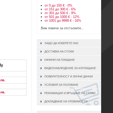
от 0 до 150 € - 0%
от 151 до 300 € - 6%
от 301 до 500 € - 9%
от 501 до 1000 € - 12%
от 1001 до 9999 € - 16%
Виж повече за отстъпките...
ЗАЩО ДА ИЗБЕРЕТЕ НАС
ДОСТАВКА НА СТОКИ
НАЧИНИ НА ПЛАЩАНЕ
ВИДЕОНАБЛЮДЕНИЕ ЗА ИЗПЛАЩАНЕ
ПОВЕРИТЕЛНОСТ И ЛИЧНИ ДАННИ
 лв.
УСЛОВИЯ ЗА ПОЛЗВАНЕ
 лв.
РЕКЛАМАЦИИ И ВРЪЩАНЕ НА СТОКИ
ДОКЛАДВАНЕ НА УЯЗВИМОСТИ