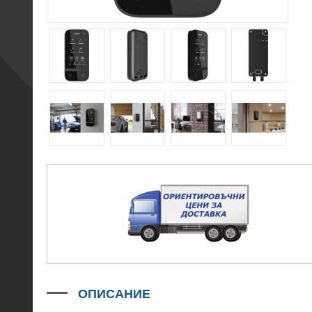
ОПИСАНИЕ