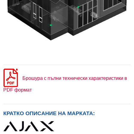
Брошура с пълни технически характеристики в
PDF формат
КРАТКО ОПИСАНИЕ НА МАРКАТА: