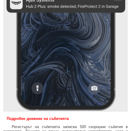
Подробен дневник на събитията
Регистърът на събитията записва 500 скорошни събития в