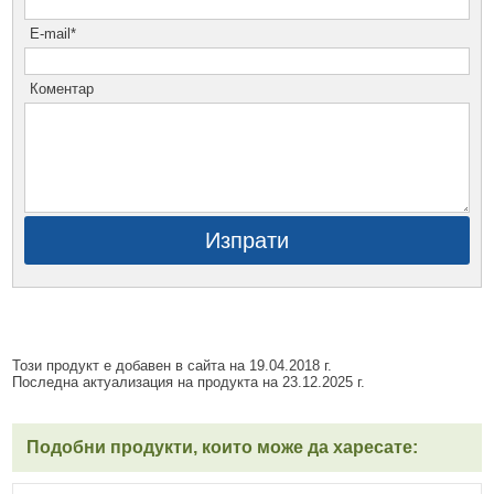
E-mail*
Коментар
Изпрати
Този продукт е добавен в сайта на 19.04.2018 г.
Последна актуализация на продукта на 23.12.2025 г.
Подобни продукти, които може да харесате: