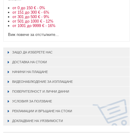
от 0 до 150 € - 0%
от 151 до 300 € - 6%
от 301 до 500 € - 9%
от 501 до 1000 € - 12%
от 1001 до 9999 € - 16%
Виж повече за отстъпките...
ЗАЩО ДА ИЗБЕРЕТЕ НАС
ДОСТАВКА НА СТОКИ
НАЧИНИ НА ПЛАЩАНЕ
ВИДЕОНАБЛЮДЕНИЕ ЗА ИЗПЛАЩАНЕ
ПОВЕРИТЕЛНОСТ И ЛИЧНИ ДАННИ
УСЛОВИЯ ЗА ПОЛЗВАНЕ
РЕКЛАМАЦИИ И ВРЪЩАНЕ НА СТОКИ
ДОКЛАДВАНЕ НА УЯЗВИМОСТИ